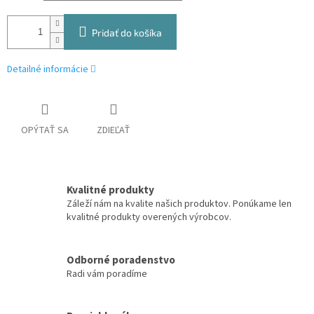
Pridať do košíka
Detailné informácie
OPÝTAŤ SA
ZDIEĽAŤ
Kvalitné produkty
Záleží nám na kvalite našich produktov. Ponúkame len
kvalitné produkty overených výrobcov.
Odborné poradenstvo
Radi vám poradíme