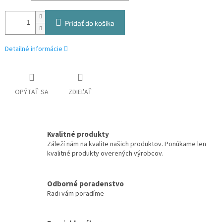
Pridať do košíka
Detailné informácie
OPÝTAŤ SA
ZDIEĽAŤ
Kvalitné produkty
Záleží nám na kvalite našich produktov. Ponúkame len
kvalitné produkty overených výrobcov.
Odborné poradenstvo
Radi vám poradíme