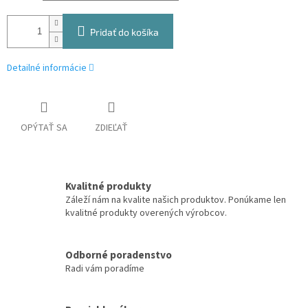
Pridať do košíka
Detailné informácie
OPÝTAŤ SA
ZDIEĽAŤ
Kvalitné produkty
Záleží nám na kvalite našich produktov. Ponúkame len
kvalitné produkty overených výrobcov.
Odborné poradenstvo
Radi vám poradíme