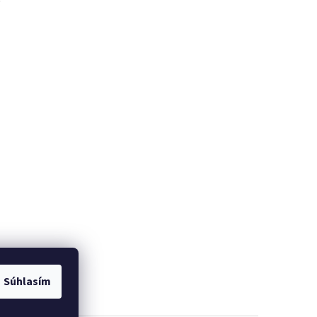
Súhlasím