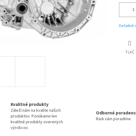
Detailné 
TLAČ
Kvalitné produkty
Záleží nám na kvalite našich
Odborné poradens
produktov. Ponúkame len
Radi vám poradíme
kvalitné produkty overených
výrobcov.