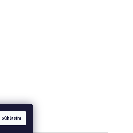
Súhlasím