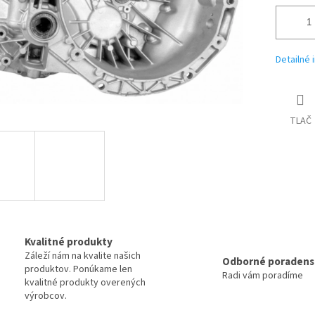
Detailné 
TLAČ
Kvalitné produkty
Záleží nám na kvalite našich
Odborné poradens
produktov. Ponúkame len
Radi vám poradíme
kvalitné produkty overených
výrobcov.