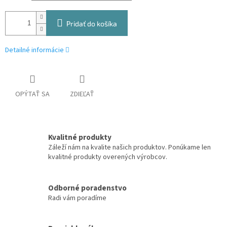
Pridať do košíka
Detailné informácie
OPÝTAŤ SA
ZDIEĽAŤ
Kvalitné produkty
Záleží nám na kvalite našich produktov. Ponúkame len
kvalitné produkty overených výrobcov.
Odborné poradenstvo
Radi vám poradíme