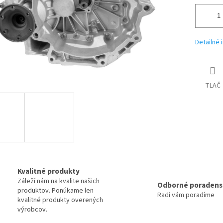
Detailné 
TLAČ
Kvalitné produkty
Záleží nám na kvalite našich
Odborné poradens
produktov. Ponúkame len
Radi vám poradíme
kvalitné produkty overených
výrobcov.