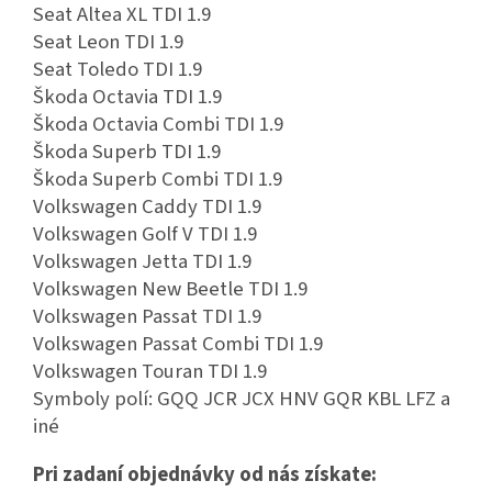
Seat Altea XL TDI 1.9
Seat Leon TDI 1.9
Seat Toledo TDI 1.9
Škoda Octavia TDI 1.9
Škoda Octavia Combi TDI 1.9
Škoda Superb TDI 1.9
Škoda Superb Combi TDI 1.9
Volkswagen Caddy TDI 1.9
Volkswagen Golf V TDI 1.9
Volkswagen Jetta TDI 1.9
Volkswagen New Beetle TDI 1.9
Volkswagen Passat TDI 1.9
Volkswagen Passat Combi TDI 1.9
Volkswagen Touran TDI 1.9
Symboly polí: GQQ JCR JCX HNV GQR KBL LFZ a
iné
Pri zadaní objednávky od nás získate: