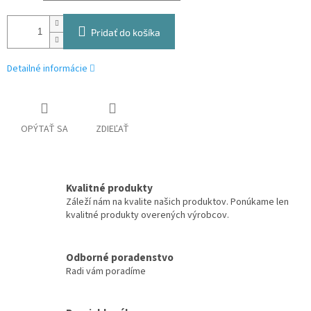
Pridať do košíka
Detailné informácie
OPÝTAŤ SA
ZDIEĽAŤ
Kvalitné produkty
Záleží nám na kvalite našich produktov. Ponúkame len
kvalitné produkty overených výrobcov.
Odborné poradenstvo
Radi vám poradíme