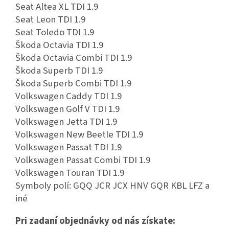
Seat Altea XL TDI 1.9
Seat Leon TDI 1.9
Seat Toledo TDI 1.9
Škoda Octavia TDI 1.9
Škoda Octavia Combi TDI 1.9
Škoda Superb TDI 1.9
Škoda Superb Combi TDI 1.9
Volkswagen Caddy TDI 1.9
Volkswagen Golf V TDI 1.9
Volkswagen Jetta TDI 1.9
Volkswagen New Beetle TDI 1.9
Volkswagen Passat TDI 1.9
Volkswagen Passat Combi TDI 1.9
Volkswagen Touran TDI 1.9
Symboly polí: GQQ JCR JCX HNV GQR KBL LFZ a
iné
Pri zadaní objednávky od nás získate: