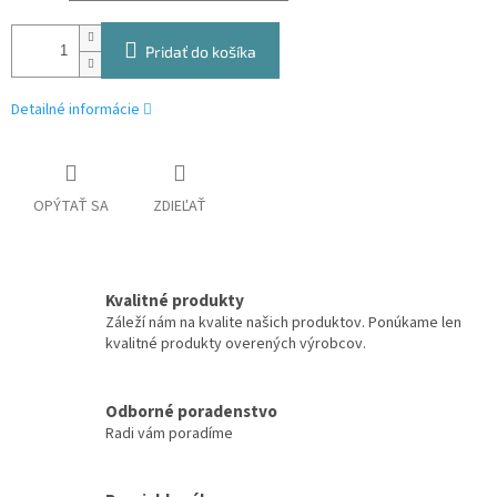
Pridať do košíka
Detailné informácie
OPÝTAŤ SA
ZDIEĽAŤ
Kvalitné produkty
Záleží nám na kvalite našich produktov. Ponúkame len
kvalitné produkty overených výrobcov.
Odborné poradenstvo
Radi vám poradíme