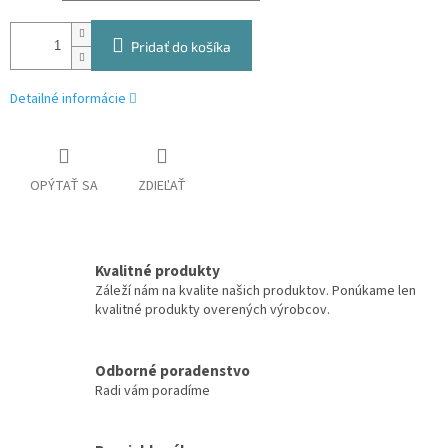
Pridať do košíka
Detailné informácie
OPÝTAŤ SA
ZDIEĽAŤ
Kvalitné produkty
Záleží nám na kvalite našich produktov. Ponúkame len
kvalitné produkty overených výrobcov.
Odborné poradenstvo
Radi vám poradíme