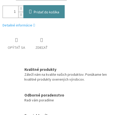
Pridať do košíka
Detailné informácie
OPÝTAŤ SA
ZDIEĽAŤ
Kvalitné produkty
Záleží nám na kvalite našich produktov. Ponúkame len
kvalitné produkty overených výrobcov.
Odborné poradenstvo
Radi vám poradíme