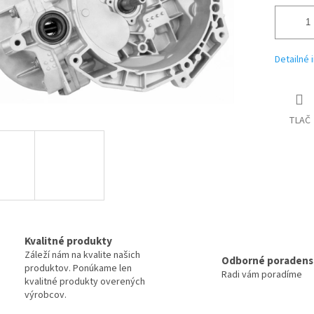
Detailné 
TLAČ
Kvalitné produkty
Záleží nám na kvalite našich
Odborné poradens
produktov. Ponúkame len
Radi vám poradíme
kvalitné produkty overených
výrobcov.